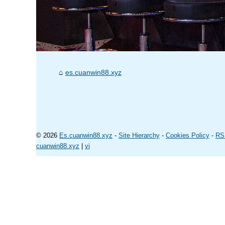
es.cuanwin88.xyz
© 2026
Es.cuanwin88.xyz
-
Site Hierarchy
-
Cookies Policy
-
RS
cuanwin88.xyz
|
vi